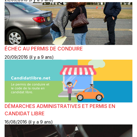
ÉCHEC AU PERMIS DE CONDUIRE
20/09/2016 (il y a 9 ans)
DÉMARCHES ADMINISTRATIVES ET PERMIS EN
CANDIDAT LIBRE
16/08/2016 (il y a 9 ans)