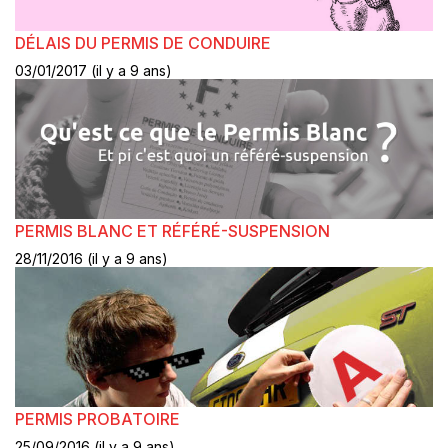
DÉLAIS DU PERMIS DE CONDUIRE
03/01/2017 (il y a 9 ans)
PERMIS BLANC ET RÉFÉRÉ-SUSPENSION
28/11/2016 (il y a 9 ans)
PERMIS PROBATOIRE
25/09/2016 (il y a 9 ans)