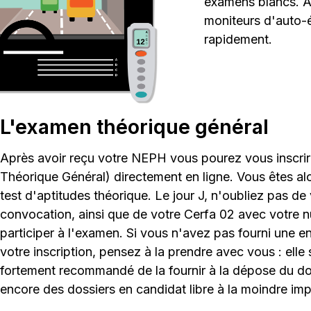
examens blancs. A 
moniteurs d'auto-é
rapidement.
L'examen théorique général
Après avoir reçu votre NEPH vous pourez vous inscr
Théorique Général) directement en ligne. Vous êtes a
test d'aptitudes théorique. Le jour J, n'oubliez pas de
convocation, ainsi que de votre Cerfa 02 avec votre
participer à l'examen. Si vous n'avez pas fourni une e
votre inscription, pensez à la prendre avec vous : elle 
fortement recommandé de la fournir à la dépose du dos
encore des dossiers en candidat libre à la moindre imp