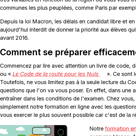
communes les plus peuplées, comme Paris par exempl
Depuis la loi Macron, les délais en candidat libre et e
aujourd'hui interdit de donner la priorité aux élèves 
avant 2016.
Comment se préparer efficacem
Commencez par lire avec attention un livre de code, 
ou «
Le Code de la route pour les Nuls
». Ce sont l
Toutefois, ne vous limitez pas à la seule lecture du C
questions que l'on va vous poser. En effet, dans une a
entraîner dans les conditions de l'examen. Chez vous
simplement notre formation en ligne avec les questions
vous exercer le plus souvent possible car c'est de la r
Notre
formation en