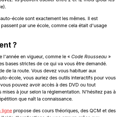
e).
n auto-école sont exactement les mêmes. Il est
qui passent par une école, comme cela était d'usage
ent ?
de l'année en vigueur, comme le «
Code Rousseau
»
es bases strictes de ce qui va vous être demandé.
ode de la route. Vous devez vous habituer aux
uto-école, vous auriez des outils interactifs pour vous
, vous pouvez avoir accès à des DVD ou tout
 mises à jour selon la réglementation. N'hésitez pas à
épétition que naît la connaissance.
 ligne
propose des cours théoriques, des QCM et des