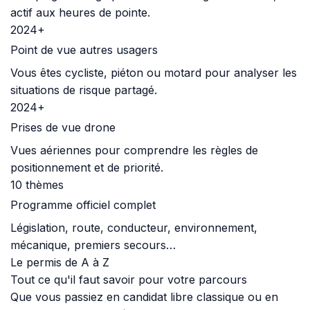
actif aux heures de pointe.
2024+
Point de vue autres usagers
Vous êtes cycliste, piéton ou motard pour analyser les
situations de risque partagé.
2024+
Prises de vue drone
Vues aériennes pour comprendre les règles de
positionnement et de priorité.
10 thèmes
Programme officiel complet
Législation, route, conducteur, environnement,
mécanique, premiers secours…
Le permis de A à Z
Tout ce qu'il faut savoir pour votre parcours
Que vous passiez en candidat libre classique ou en