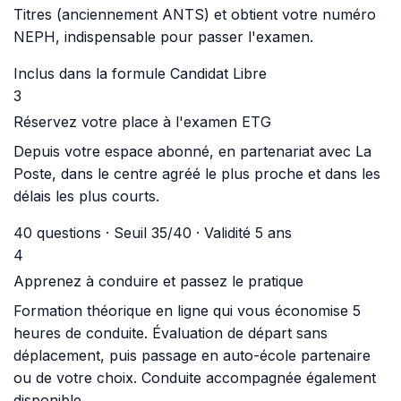
Titres (anciennement ANTS) et obtient votre numéro
NEPH, indispensable pour passer l'examen.
Inclus dans la formule Candidat Libre
3
Réservez votre place à l'examen ETG
Depuis votre espace abonné, en partenariat avec La
Poste, dans le centre agréé le plus proche et dans les
délais les plus courts.
40 questions · Seuil 35/40 · Validité 5 ans
4
Apprenez à conduire et passez le pratique
Formation théorique en ligne qui vous économise 5
heures de conduite. Évaluation de départ sans
déplacement, puis passage en auto-école partenaire
ou de votre choix. Conduite accompagnée également
disponible.