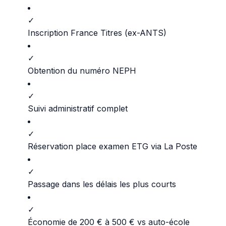
✓
Inscription France Titres (ex-ANTS)
✓
Obtention du numéro NEPH
✓
Suivi administratif complet
✓
Réservation place examen ETG via La Poste
✓
Passage dans les délais les plus courts
✓
Économie de 200 € à 500 € vs auto-école