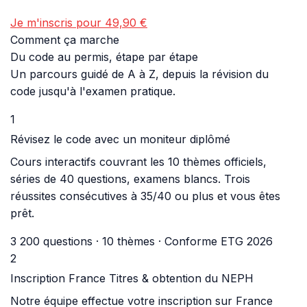
Je m'inscris pour 49,90 €
Comment ça marche
Du code au permis, étape par étape
Un parcours guidé de A à Z, depuis la révision du
code jusqu'à l'examen pratique.
1
Révisez le code avec un moniteur diplômé
Cours interactifs couvrant les 10 thèmes officiels,
séries de 40 questions, examens blancs. Trois
réussites consécutives à 35/40 ou plus et vous êtes
prêt.
3 200 questions · 10 thèmes · Conforme ETG 2026
2
Inscription France Titres & obtention du NEPH
Notre équipe effectue votre inscription sur France