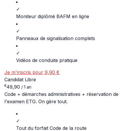
✓
Moniteur diplômé BAFM en ligne
✓
Panneaux de signalisation complets
✓
Vidéos de conduite pratique
Je m'inscris pour 9,90 €
Candidat Libre
€
49,90
/ 1 an
Code + démarches administratives + réservation de
l'examen ETG. On gère tout.
✓
Tout du forfait Code de la route