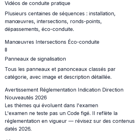
Vidéos de conduite pratique
Plusieurs centaines de séquences : installation,
manœuvres, intersections, ronds-points,
dépassements, éco-conduite.
Manœuvres
Intersections
Éco-conduite
🚦
Panneaux de signalisation
Tous les panneaux et panonceaux classés par
catégorie, avec image et description détaillée.
Avertissement
Réglementation
Indication
Direction
Nouveautés 2026
Les thèmes qui évoluent dans l'examen
L'examen ne teste pas un Code figé. Il reflète la
réglementation en vigueur — révisez sur des contenus
datés 2026.