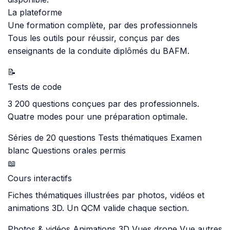
La plateforme
Une formation complète, par des professionnels
Tous les outils pour réussir, conçus par des
enseignants de la conduite diplômés du BAFM.
📝
Tests de code
3 200 questions conçues par des professionnels.
Quatre modes pour une préparation optimale.
Séries de 20 questions
Tests thématiques
Examen
blanc
Questions orales permis
📖
Cours interactifs
Fiches thématiques illustrées par photos, vidéos et
animations 3D. Un QCM valide chaque section.
Photos & vidéos
Animations 3D
Vues drone
Vue autres