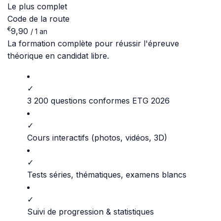
Le plus complet
Code de la route
€
9,90
/ 1 an
La formation complète pour réussir l'épreuve
théorique en candidat libre.
✓
3 200 questions conformes ETG 2026
✓
Cours interactifs (photos, vidéos, 3D)
✓
Tests séries, thématiques, examens blancs
✓
Suivi de progression & statistiques