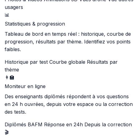
usagers
📊
Statistiques & progression
Tableau de bord en temps réel : historique, courbe de
progression, résultats par thème. Identifiez vos points
faibles.
Historique par test
Courbe globale
Résultats par
thème
👨‍🏫
Moniteur en ligne
Des enseignants diplômés répondent à vos questions
en 24 h ouvrées, depuis votre espace ou la correction
des tests.
Diplômés BAFM
Réponse en 24h
Depuis la correction
🎬