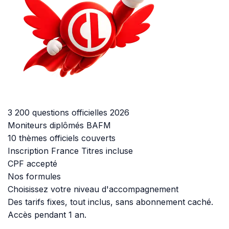
3 200 questions officielles 2026
Moniteurs diplômés BAFM
10 thèmes officiels couverts
Inscription France Titres incluse
CPF accepté
Nos formules
Choisissez votre niveau d'accompagnement
Des tarifs fixes, tout inclus, sans abonnement caché.
Accès pendant 1 an.