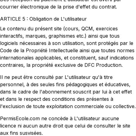
courrier électronique de la prise d'effet du contrat.
ARTICLE 5 : Obligation de L'utilisateur
Le contenu du présent site (cours, QCM, exercices
interactifs, marques, graphismes etc.) ainsi que tous
logiciels nécessaires à son utilisation, sont protégés par le
Code de la Propriété Intellectuelle ainsi que toutes normes
internationales applicables, et constituent, sauf indications
contraires, la propriété exclusive de DFC Production.
Il ne peut être consulté par L'utilisateur qu'à titre
personnel, à des seules fins pédagogiques et éducatives,
dans le cadre de l'abonnement souscrit par lui à cet effet
et dans le respect des conditions des présentes à
l'exclusion de toute exploitation commerciale ou collective.
PermisEcole.com ne concède à L'utilisateur aucune
licence ni aucun autre droit que celui de consulter le site
aux fins susvisées.