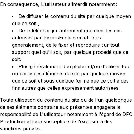
En conséquence, L'utilisateur s'interdit notamment :
De diffuser le contenu du site par quelque moyen
que ce soit ;
De le télécharger autrement que dans les cas
autorisés par PermisEcole.com et, plus
généralement, de le fixer et reproduire sur tout
support quel qu'il soit, par quelque procédé que ce
soit.
Plus généralement d'exploiter et/ou d'utiliser tout
ou partie des éléments du site par quelque moyen
que ce soit et sous quelque forme que ce soit à des
fins autres que celles expressément autorisées.
Toute utilisation du contenu du site ou de l'un quelconque
de ses éléments contraire aux présentes engagera la
responsabilité de L'utilisateur notamment à l'égard de DFC
Production et sera susceptible de l'exposer à des
sanctions pénales.