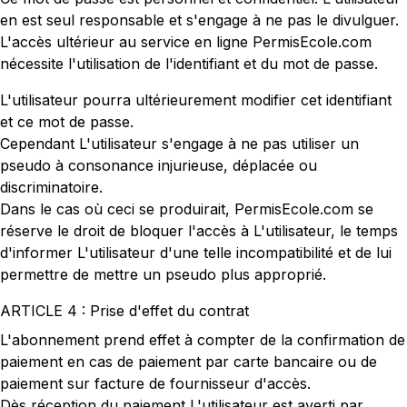
en est seul responsable et s'engage à ne pas le divulguer.
L'accès ultérieur au service en ligne PermisEcole.com
nécessite l'utilisation de l'identifiant et du mot de passe.
L'utilisateur pourra ultérieurement modifier cet identifiant
et ce mot de passe.
Cependant L'utilisateur s'engage à ne pas utiliser un
pseudo à consonance injurieuse, déplacée ou
discriminatoire.
Dans le cas où ceci se produirait, PermisEcole.com se
réserve le droit de bloquer l'accès à L'utilisateur, le temps
d'informer L'utilisateur d'une telle incompatibilité et de lui
permettre de mettre un pseudo plus approprié.
ARTICLE 4 : Prise d'effet du contrat
L'abonnement prend effet à compter de la confirmation de
paiement en cas de paiement par carte bancaire ou de
paiement sur facture de fournisseur d'accès.
Dès réception du paiement L'utilisateur est averti par