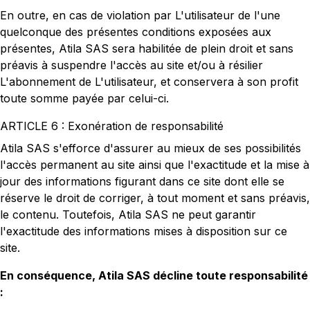
En outre, en cas de violation par L'utilisateur de l'une
quelconque des présentes conditions exposées aux
présentes, Atila SAS sera habilitée de plein droit et sans
préavis à suspendre l'accès au site et/ou à résilier
L'abonnement de L'utilisateur, et conservera à son profit
toute somme payée par celui-ci.
ARTICLE 6 : Exonération de responsabilité
Atila SAS s'efforce d'assurer au mieux de ses possibilités
l'accès permanent au site ainsi que l'exactitude et la mise à
jour des informations figurant dans ce site dont elle se
réserve le droit de corriger, à tout moment et sans préavis,
le contenu. Toutefois, Atila SAS ne peut garantir
l'exactitude des informations mises à disposition sur ce
site.
En conséquence, Atila SAS décline toute responsabilité
: