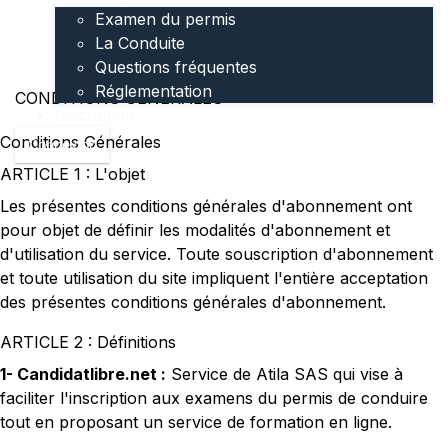
Examen du permis
La Conduite
Questions fréquentes
Réglementation
CONDITIONS GÉNÉRALES
Inscription
Conditions Générales
Connexion
ARTICLE 1 : L'objet
Les présentes conditions générales d'abonnement ont
pour objet de définir les modalités d'abonnement et
d'utilisation du service. Toute souscription d'abonnement
et toute utilisation du site impliquent l'entière acceptation
des présentes conditions générales d'abonnement.
ARTICLE 2 : Définitions
1- Candidatlibre.net :
Service de Atila SAS qui vise à
faciliter l'inscription aux examens du permis de conduire
tout en proposant un service de formation en ligne.