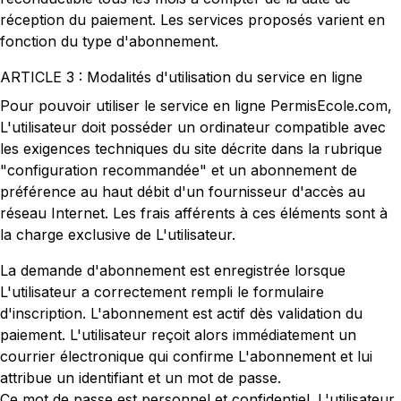
réception du paiement. Les services proposés varient en
fonction du type d'abonnement.
ARTICLE 3 : Modalités d'utilisation du service en ligne
Pour pouvoir utiliser le service en ligne PermisEcole.com,
L'utilisateur doit posséder un ordinateur compatible avec
les exigences techniques du site décrite dans la rubrique
"configuration recommandée" et un abonnement de
préférence au haut débit d'un fournisseur d'accès au
réseau Internet. Les frais afférents à ces éléments sont à
la charge exclusive de L'utilisateur.
La demande d'abonnement est enregistrée lorsque
L'utilisateur a correctement rempli le formulaire
d'inscription. L'abonnement est actif dès validation du
paiement. L'utilisateur reçoit alors immédiatement un
courrier électronique qui confirme L'abonnement et lui
attribue un identifiant et un mot de passe.
Ce mot de passe est personnel et confidentiel. L'utilisateur