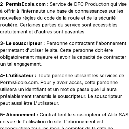
2- PermisEcole.com :
Service de DFC Production qui vise
à offrir à l'internaute une base de connaissances sur les
nouvelles règles du code de la route et de la sécurité
routière. Certaines parties du service sont accessibles
gratuitement et d'autres sont payantes.
3- Le souscripteur :
Personne contractant l'abonnement
permettant d'utiliser le site. Cette personne doit être
obligatoirement majeure et avoir la capacité de contracter
un tel engagement.
4- L'utilisateur :
Toute personne utilisant les services de
PermisEcole.com. Pour y avoir accès, cette personne
utilisera un identifiant et un mot de passe que lui aura
préalablement transmis le souscripteur. Le souscripteur
peut aussi être L'utilisateur.
5- Abonnement :
Contrat liant le souscripteur et Atila SAS
en vue de l'utilisation du site. L'abonnement est
reconductible tous les mois à compter de la date de