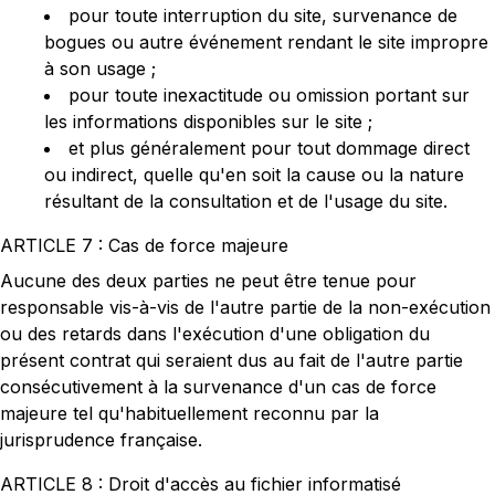
pour toute interruption du site, survenance de
bogues ou autre événement rendant le site impropre
à son usage ;
pour toute inexactitude ou omission portant sur
les informations disponibles sur le site ;
et plus généralement pour tout dommage direct
ou indirect, quelle qu'en soit la cause ou la nature
résultant de la consultation et de l'usage du site.
ARTICLE 7 : Cas de force majeure
Aucune des deux parties ne peut être tenue pour
responsable vis-à-vis de l'autre partie de la non-exécution
ou des retards dans l'exécution d'une obligation du
présent contrat qui seraient dus au fait de l'autre partie
consécutivement à la survenance d'un cas de force
majeure tel qu'habituellement reconnu par la
jurisprudence française.
ARTICLE 8 : Droit d'accès au fichier informatisé