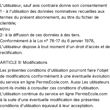
L'utilisateur, sauf avis contraire donne son consentement
1 - à l'utilisation des données nominatives recueillies aux
termes du présent abonnement, au titre du fichier de
clientèle;
et/ou
2- à la diffusion de ces données à des tiers.
Conformément à la Loi n° 78-17 du 6 janvier 1978,
L'utilisateur dispose à tout moment d'un droit d'accès et de
rectification.
ARTICLE 9: Modifications
Les présentes conditions d'utilisation pourront faire l'objet
de modifications conformément à une éventuelle évolution
du service en ligne PermisEcole.com. Aussi Les utilisateurs
sont-ils invités à consulter ces conditions d'utilisation.
L'utilisation continue du service en ligne PermisEcole.com
à la suite d'une éventuelle modification des présentes
conditions d'utilisation équivaut à leur acceptation.