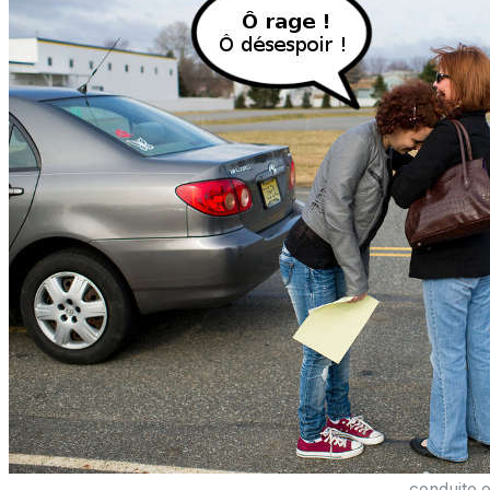
conduite e