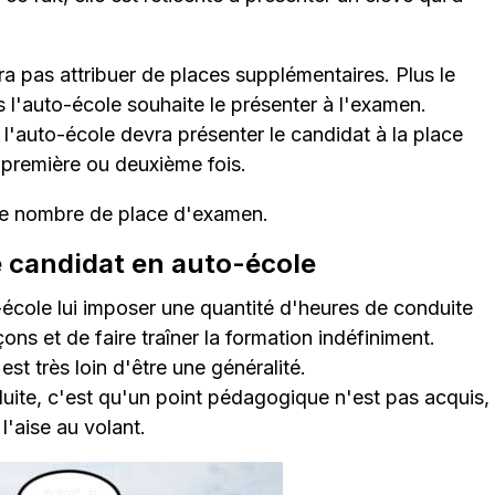
rra pas attribuer de places supplémentaires. Plus le
l'auto-école souhaite le présenter à l'examen.
t l'auto-école devra présenter le candidat à la place
 première ou deuxième fois.
 le nombre de place d'examen.
 candidat en auto-école
-école lui imposer une quantité d'heures de conduite
ons et de faire traîner la formation indéfiniment.
st très loin d'être une généralité.
duite, c'est qu'un point pédagogique n'est pas acquis,
l'aise au volant.