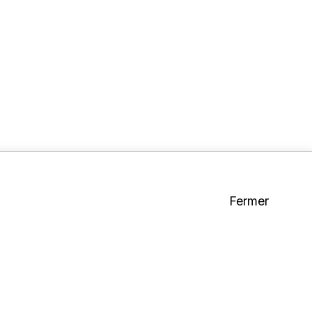
Fermer