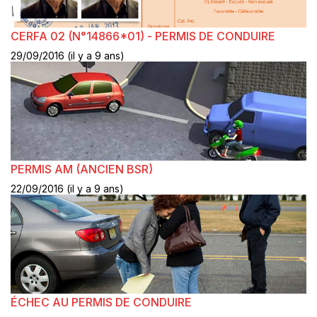
CERFA 02 (N°14866*01) - PERMIS DE CONDUIRE
29/09/2016 (il y a 9 ans)
PERMIS AM (ANCIEN BSR)
22/09/2016 (il y a 9 ans)
ÉCHEC AU PERMIS DE CONDUIRE