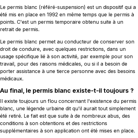
Le permis blanc (référé-suspension) est un dispositif qui a
été mis en place en 1992 en même temps que le permis à
points. C'est un permis temporaire obtenu suite à un
retrait de permis.
Le permis blanc permet au conducteur de conserver son
droit de conduire, avec quelques restrictions, dans un
usage spécifique lié à son activité, par exemple pour son
travail, pour des raisons médicales, ou si il a besoin de
porter assistance à une tierce personne avec des besoins
médicaux.
Au final, le permis blanc existe-t-il toujours ?
Il existe toujours un flou concernant l'existence du permis
blanc, une légende urbaine dit qu'il aurait tout simplement
été retiré. Le fait est que suite à de nombreux abus, des
conditions à son obtentions et des restrictions
supplémentaires à son application ont été mises en place.