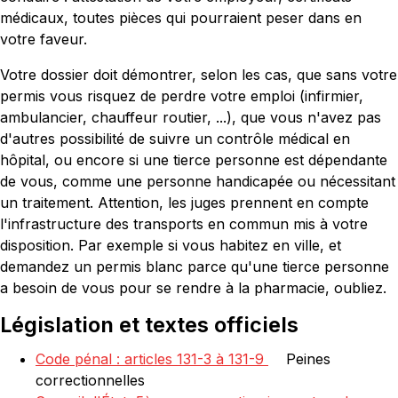
médicaux, toutes pièces qui pourraient peser dans en
votre faveur.
Votre dossier doit démontrer, selon les cas, que sans votre
permis vous risquez de perdre votre emploi (infirmier,
ambulancier, chauffeur routier, ...), que vous n'avez pas
d'autres possibilité de suivre un contrôle médical en
hôpital, ou encore si une tierce personne est dépendante
de vous, comme une personne handicapée ou nécessitant
un traitement. Attention, les juges prennent en compte
l'infrastructure des transports en commun mis à votre
disposition. Par exemple si vous habitez en ville, et
demandez un permis blanc parce qu'une tierce personne
a besoin de vous pour se rendre à la pharmacie, oubliez.
Législation et textes officiels
Code pénal : articles 131-3 à 131-9
Peines
correctionnelles