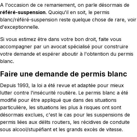
A l'occasion de ce remaniement, on parle désormais de
référé-suspension
. Quoiqu'il en soit, le permis
blanc/référé-suspension reste quelque chose de rare, voir
d'exceptionnelle.
Si vous estimez être dans votre bon droit, faite vous
accompagner par un avocat spécialisé pour construire
votre demande et espérer aboutir à l'obtention du permis
blanc.
Faire une demande de permis blanc
Depuis 1993, la loi a été revue et adaptée pour mieux
lutter contre l'insécurité routière. Le permis blanc a été
modifié pour être appliqué que dans des situations
particulière, les situations les plus à risques ont sont
désormais exclues, c'est le cas pour les suspensions de
permis liées aux délits routiers, les récidives de conduite
sous alcool/stupéfiant et les grands excès de vitesse.