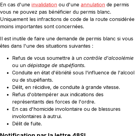
En cas d'une
invalidation
ou d'une
annulation
de permis
vous ne pouvez pas bénéficier du permis blanc.
Uniquement les infractions de code de la route considérée
moins importantes sont concernées.
Il est inutile de faire une demande de permis blanc si vous
êtes dans l'une des situations suivantes :
Refus de vous soumettre à un
contrôle d'alcoolémie
ou un
dépistage de stupéfiants
.
Conduite en état d'ébriété sous l'influence de l'alcool
ou de stupéfiants.
Délit, en récidive, de conduite à grande vitesse.
Refus d'obtempérer aux indications des
représentants des forces de l'ordre.
En cas d'homicide involontaire ou de blessures
involontaires à autrui.
Délit de fuite.
Notification par la lettre 48SI