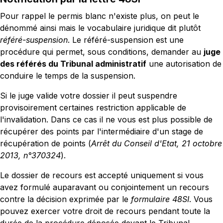
Pour rappel le permis blanc n'existe plus, on peut le
dénommé ainsi mais le vocabulaire juridique dit plutôt
référé-suspension
. Le référé-suspension est une
procédure qui permet, sous conditions, demander au
juge
des référés du Tribunal administratif
une autorisation de
conduire le temps de la suspension.
Si le juge valide votre dossier il peut suspendre
provisoirement certaines restriction applicable de
l'invalidation. Dans ce cas il ne vous est plus possible de
récupérer des points par l'intermédiaire d'un stage de
récupération de points (
Arrêt du Conseil d'Etat, 21 octobre
2013, n°370324
).
Le dossier de recours est accepté uniquement si vous
avez formulé auparavant ou conjointement un recours
contre la décision exprimée par le
formulaire 48SI
. Vous
pouvez exercer votre droit de recours pendant toute la