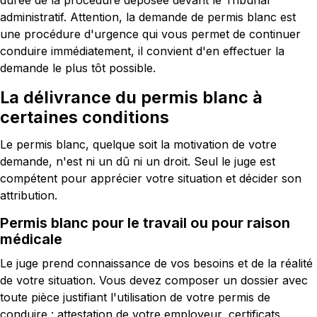
durée de la procédure déposée devant le Tribunal
administratif. Attention, la demande de permis blanc est
une procédure d'urgence qui vous permet de continuer
conduire immédiatement, il convient d'en effectuer la
demande le plus tôt possible.
La délivrance du permis blanc à
certaines conditions
Le permis blanc, quelque soit la motivation de votre
demande, n'est ni un dû ni un droit. Seul le juge est
compétent pour apprécier votre situation et décider son
attribution.
Permis blanc pour le travail ou pour raison
médicale
Le juge prend connaissance de vos besoins et de la réalité
de votre situation. Vous devez composer un dossier avec
toute pièce justifiant l'utilisation de votre permis de
conduire : attestation de votre employeur, certificats