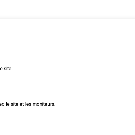
 site.
 le site et les moniteurs.