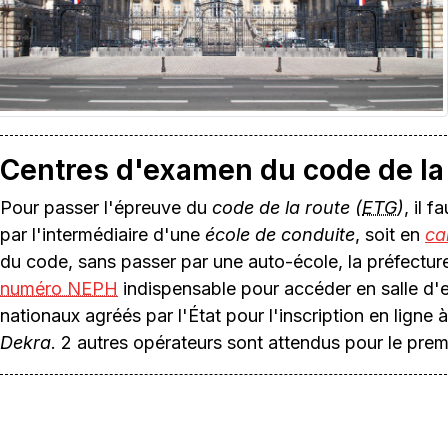
Centres d'examen du code de la
Pour passer l'épreuve du
code de la route (
ETG
)
, il 
par l'intermédiaire d'une
école de conduite
, soit en
ca
du code, sans passer par une auto-école, la préfecture
numéro NEPH
indispensable pour accéder en salle d'
nationaux agréés par l'État pour l'inscription en ligne
Dekra
. 2 autres opérateurs sont attendus pour le prem