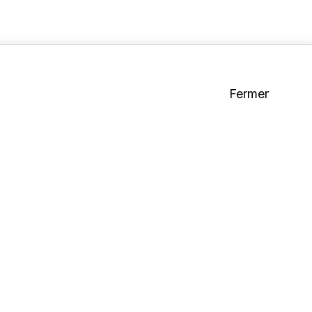
Fermer