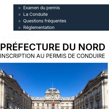
Le Permis
Examen du permis
La Conduite
Questions fréquentes
Réglementation
Inscription
Connexion
PRÉFECTURE DU NORD
INSCRIPTION AU PERMIS DE CONDUIRE