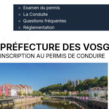
Le Permis
Examen du permis
La Conduite
Questions fréquentes
Réglementation
Inscription
Connexion
PRÉFECTURE DES VOS
INSCRIPTION AU PERMIS DE CONDUIRE