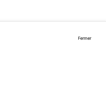
Fermer