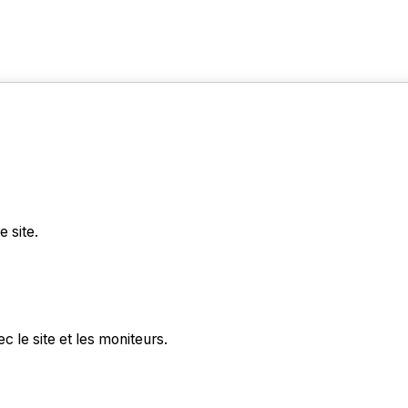
 site.
 le site et les moniteurs.