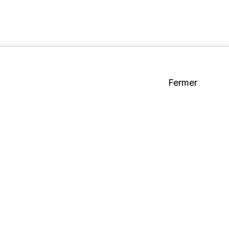
Fermer