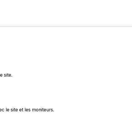
 site.
 le site et les moniteurs.