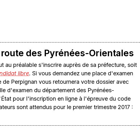
 route des Pyrénées-Orientales
faut au préalable s'inscrire auprès de sa préfecture, soit
ndidat libre
. Si vous demandez une place d'examen
e de Perpignan vous retournera votre dossier avec
alle d'examen du département des Pyrénées-
'État pour l'inscription en ligne à l'épreuve du code
ateurs sont attendus pour le premier trimestre 2017 :