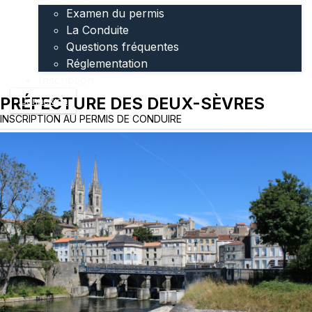
Examen du permis
La Conduite
Questions fréquentes
Réglementation
Inscription
PRÉFECTURE DES DEUX-SÈVRES
Connexion
INSCRIPTION AU PERMIS DE CONDUIRE