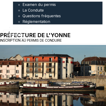
Examen du permis
La Conduite
Questions fréquentes
Réglementation
Inscription
PRÉFECTURE DE L'YONNE
Connexion
INSCRIPTION AU PERMIS DE CONDUIRE