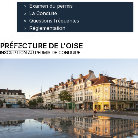
Examen du permis
La Conduite
Questions fréquentes
Réglementation
Inscription
PRÉFECTURE DE L'OISE
Connexion
INSCRIPTION AU PERMIS DE CONDUIRE