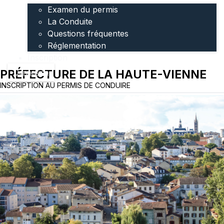
Examen du permis
La Conduite
Questions fréquentes
Réglementation
Inscription
PRÉFECTURE DE LA HAUTE-VIENNE
Connexion
INSCRIPTION AU PERMIS DE CONDUIRE