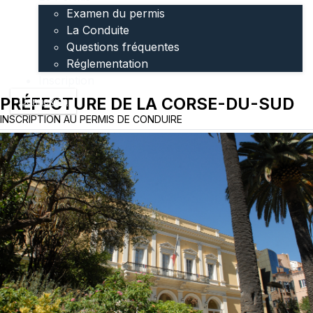
Examen du permis
La Conduite
Questions fréquentes
Réglementation
Inscription
PRÉFECTURE DE LA CORSE-DU-SUD
Connexion
INSCRIPTION AU PERMIS DE CONDUIRE