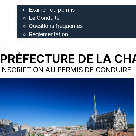
Le Permis
Examen du permis
La Conduite
Questions fréquentes
Réglementation
Inscription
Connexion
PRÉFECTURE DE LA CH
INSCRIPTION AU PERMIS DE CONDUIRE