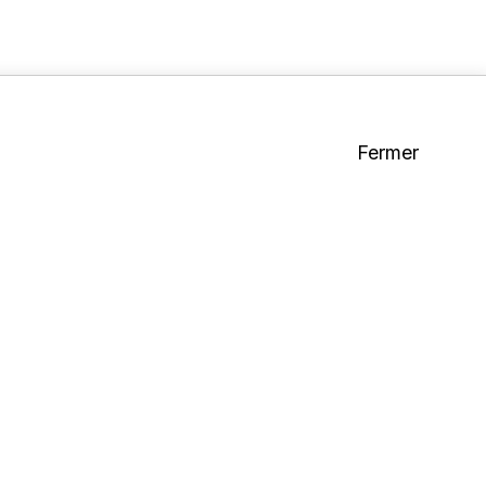
Fermer