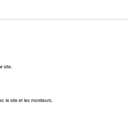
 site.
 le site et les moniteurs.