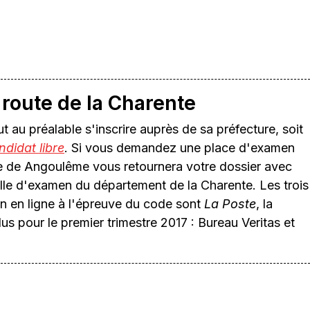
route de la Charente
faut au préalable s'inscrire auprès de sa préfecture, soit
ndidat libre
. Si vous demandez une place d'examen
re de Angoulême vous retournera votre dossier avec
lle d'examen du département de la Charente. Les trois
ion en ligne à l'épreuve du code sont
La Poste
, la
us pour le premier trimestre 2017 : Bureau Veritas et