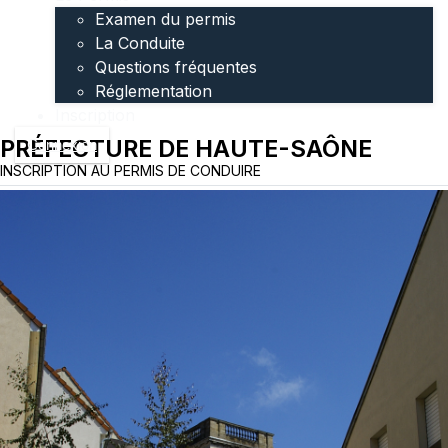
Examen du permis
La Conduite
Questions fréquentes
Réglementation
Inscription
PRÉFECTURE DE HAUTE-SAÔNE
Connexion
INSCRIPTION AU PERMIS DE CONDUIRE