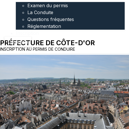
Examen du permis
La Conduite
Questions fréquentes
Réglementation
Inscription
PRÉFECTURE DE CÔTE-D'OR
Connexion
INSCRIPTION AU PERMIS DE CONDUIRE