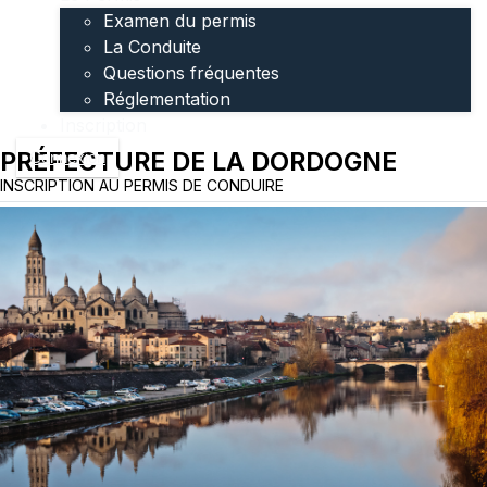
Examen du permis
La Conduite
Questions fréquentes
Réglementation
Inscription
PRÉFECTURE DE LA DORDOGNE
Connexion
INSCRIPTION AU PERMIS DE CONDUIRE