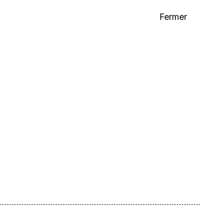
Fermer