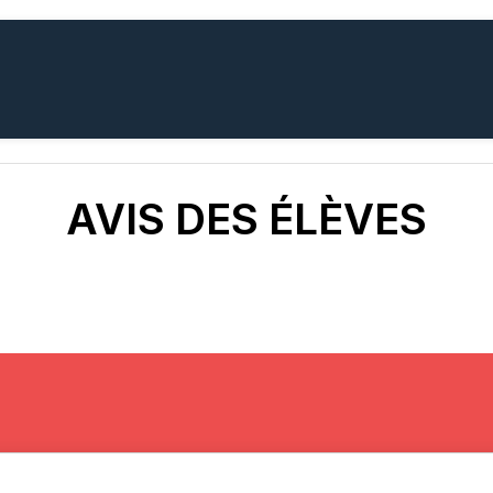
AVIS DES ÉLÈVES